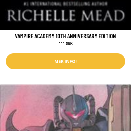
VAMPIRE ACADEMY 10TH ANNIVERSARY EDITION
111 SEK
MER INFO!