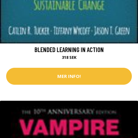
BLENDED LEARNING IN ACTION
318 SEK
MER INFO!