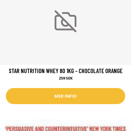
STAR NUTRITION WHEY 80 1KG - CHOCOLATE ORANGE
259 SEK
MER INFO!