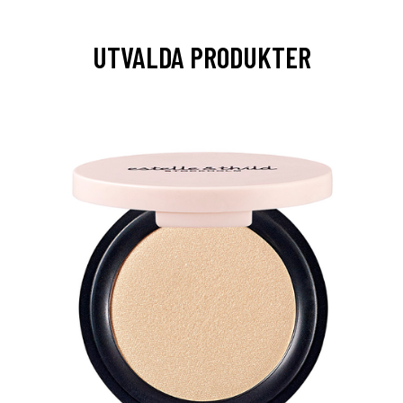
UTVALDA PRODUKTER