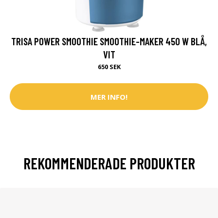
TRISA POWER SMOOTHIE SMOOTHIE-MAKER 450 W BLÅ,
VIT
650 SEK
MER INFO!
REKOMMENDERADE PRODUKTER