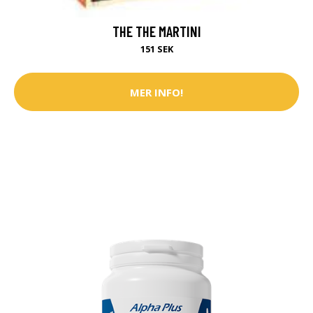
THE THE MARTINI
151 SEK
MER INFO!