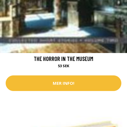
THE HORROR IN THE MUSEUM
53 SEK
MER INFO!