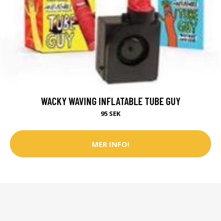
WACKY WAVING INFLATABLE TUBE GUY
95 SEK
MER INFO!