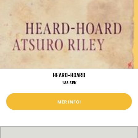
HEARD-HOARD
188 SEK
MER INFO!