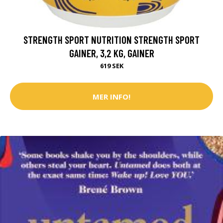
STRENGTH SPORT NUTRITION STRENGTH SPORT
GAINER, 3,2 KG, GAINER
619 SEK
MER INFO!