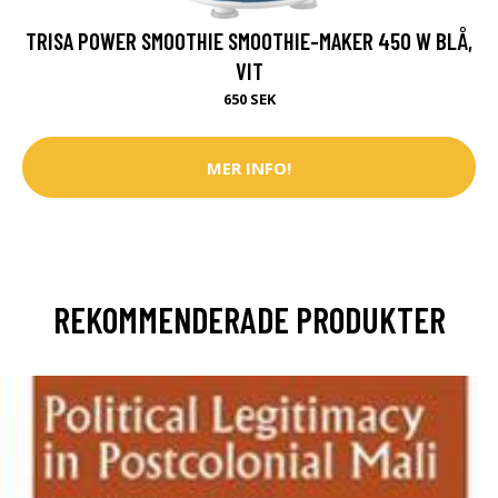
TRISA POWER SMOOTHIE SMOOTHIE-MAKER 450 W BLÅ,
VIT
650 SEK
MER INFO!
REKOMMENDERADE PRODUKTER