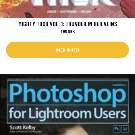
MIGHTY THOR VOL. 1: THUNDER IN HER VEINS
193 SEK
MER INFO!