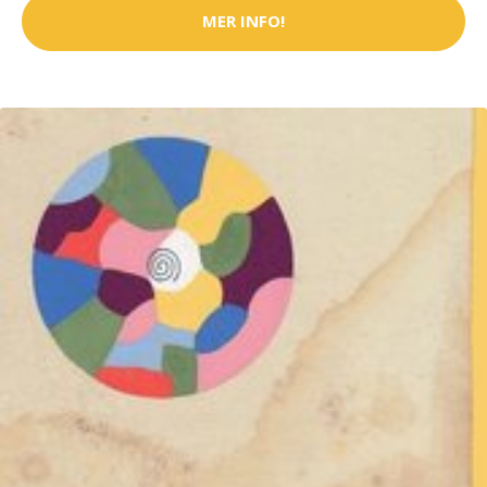
MER INFO!