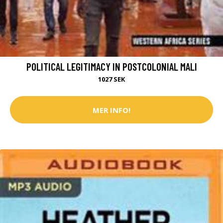
POLITICAL LEGITIMACY IN POSTCOLONIAL MALI
1027 SEK
MER INFO!