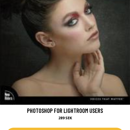
PHOTOSHOP FOR LIGHTROOM USERS
289 SEK