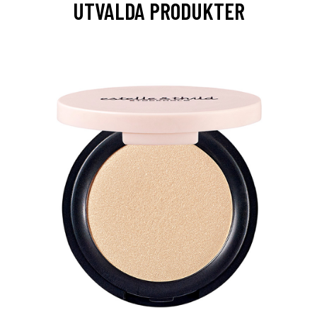
UTVALDA PRODUKTER