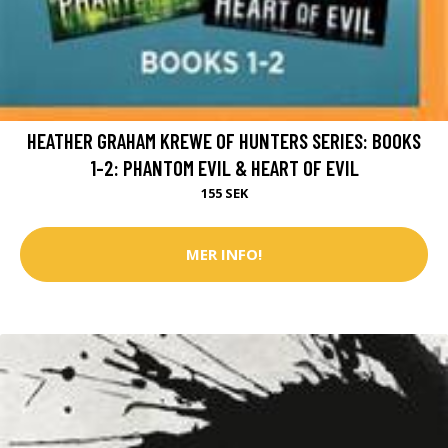
HEATHER GRAHAM KREWE OF HUNTERS SERIES: BOOKS
1-2: PHANTOM EVIL & HEART OF EVIL
155 SEK
MER INFO!