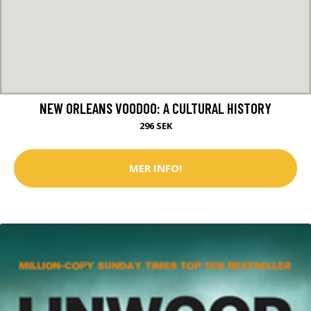
NEW ORLEANS VOODOO: A CULTURAL HISTORY
296 SEK
MER INFO!