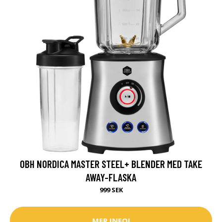
OBH NORDICA MASTER STEEL+ BLENDER MED TAKE
AWAY-FLASKA
999 SEK
MER INFO!