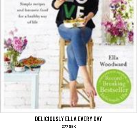
DELICIOUSLY ELLA EVERY DAY
277 SEK