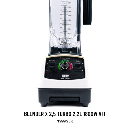
BLENDER X 2,5 TURBO 2,2L 1800W VIT
1999 SEK