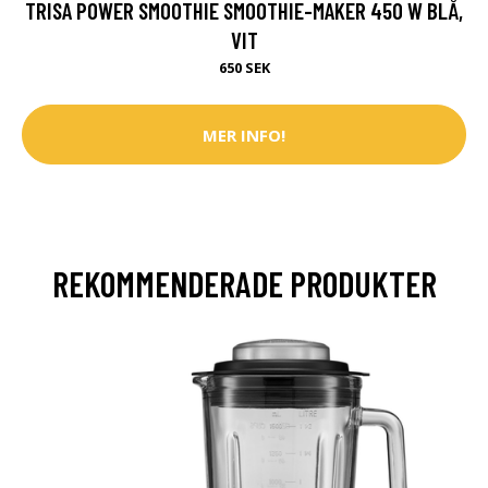
TRISA POWER SMOOTHIE SMOOTHIE-MAKER 450 W BLÅ,
VIT
650 SEK
MER INFO!
REKOMMENDERADE PRODUKTER