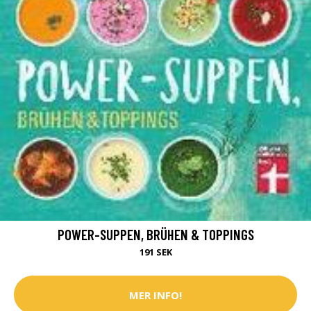
POWER-SUPPEN, BRÜHEN & TOPPINGS
191 SEK
MER INFO!