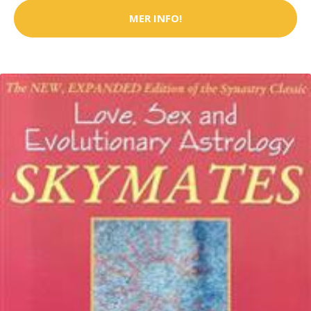
MER INFO!