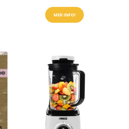
MER INFO!