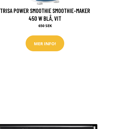
TRISA POWER SMOOTHIE SMOOTHIE-MAKER
450 W BLÅ, VIT
650 SEK
MER INFO!