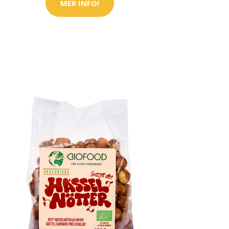
MER INFO!