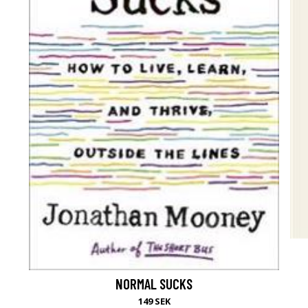
NORMAL SUCKS
149 SEK