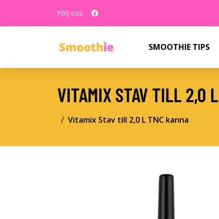
Följ oss:
SMOOTHIE TIPS
VITAMIX STAV TILL 2,0
Vitamix Stav till 2,0 L TNC kanna