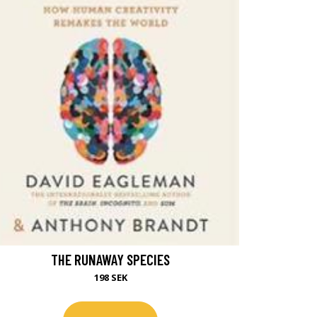
THE RUNAWAY SPECIES
198 SEK