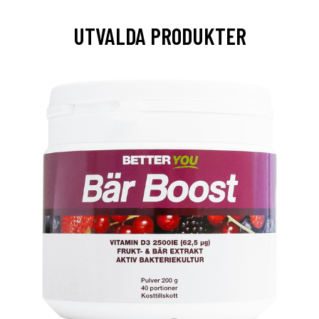
UTVALDA PRODUKTER