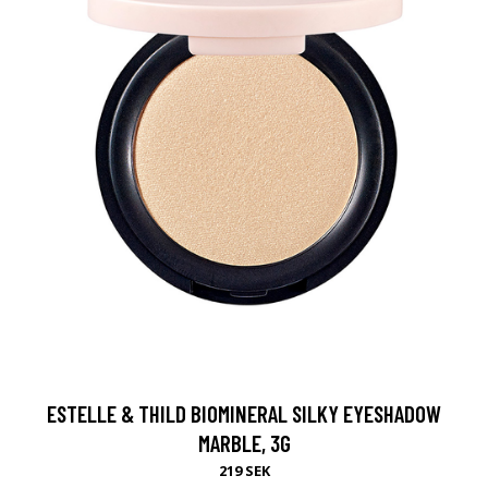
ESTELLE & THILD BIOMINERAL SILKY EYESHADOW
MARBLE, 3G
219 SEK