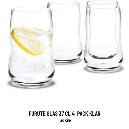
FURUTE GLAS 37 CL 4-PACK KLAR
149 SEK