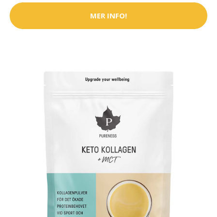
MER INFO!