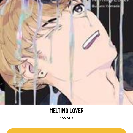
MELTING LOVER
155 SEK