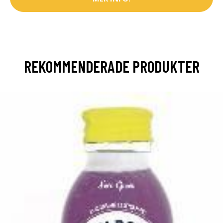
REKOMMENDERADE PRODUKTER