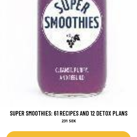
SUPER SMOOTHIES: 61 RECIPES AND 12 DETOX PLANS
231 SEK