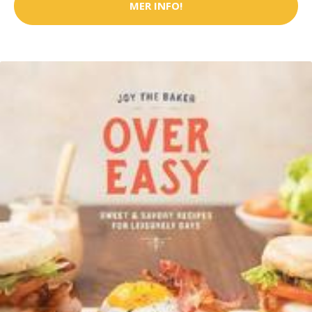
MER INFO!