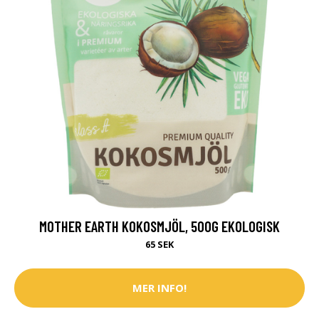
MOTHER EARTH KOKOSMJÖL, 500G EKOLOGISK
65 SEK
MER INFO!