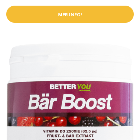
MER INFO!