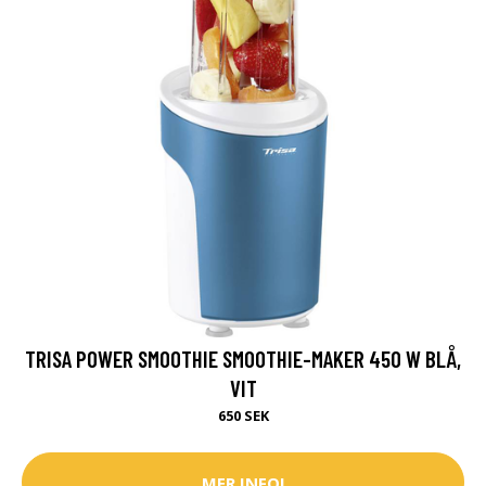
TRISA POWER SMOOTHIE SMOOTHIE-MAKER 450 W BLÅ,
VIT
650 SEK
MER INFO!