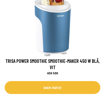
TRISA POWER SMOOTHIE SMOOTHIE-MAKER 450 W BLÅ,
VIT
650 SEK
MER INFO!