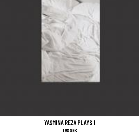
YASMINA REZA PLAYS 1
198 SEK