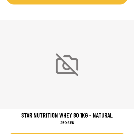
STAR NUTRITION WHEY 80 1KG - NATURAL
259 SEK