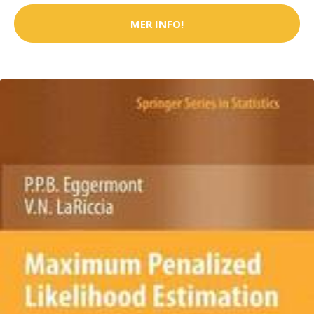
MER INFO!