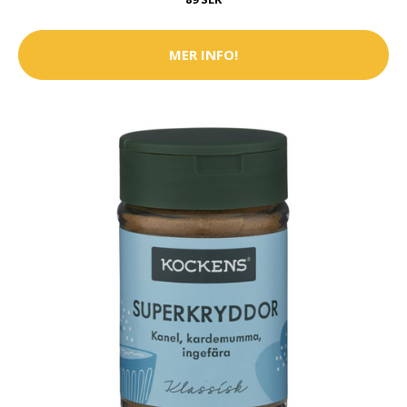
MER INFO!