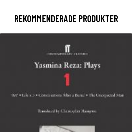
REKOMMENDERADE PRODUKTER