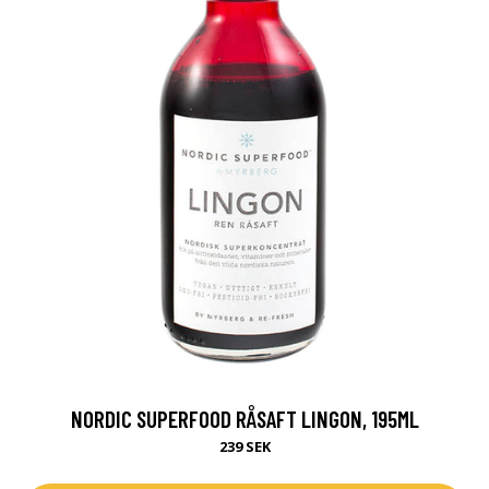
NORDIC SUPERFOOD RÅSAFT LINGON, 195ML
239 SEK