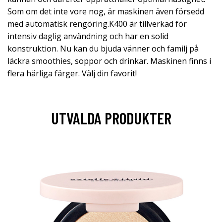
Som om det inte vore nog, är maskinen även försedd
med automatisk rengöring.K400 är tillverkad för
intensiv daglig användning och har en solid
konstruktion. Nu kan du bjuda vänner och familj på
läckra smoothies, soppor och drinkar. Maskinen finns i
flera härliga färger. Välj din favorit!
UTVALDA PRODUKTER