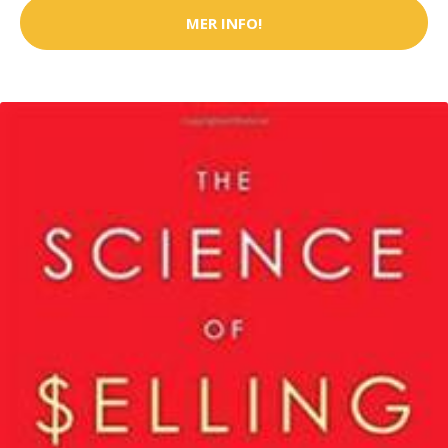
MER INFO!