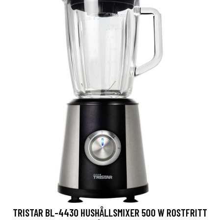
TRISTAR BL-4430 HUSHÅLLSMIXER 500 W ROSTFRITT