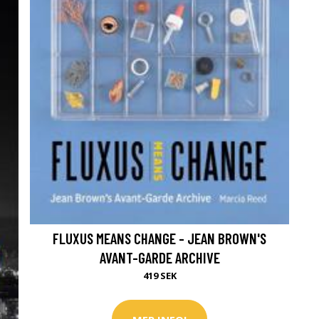
FLUXUS MEANS CHANGE - JEAN BROWN'S
AVANT-GARDE ARCHIVE
419 SEK