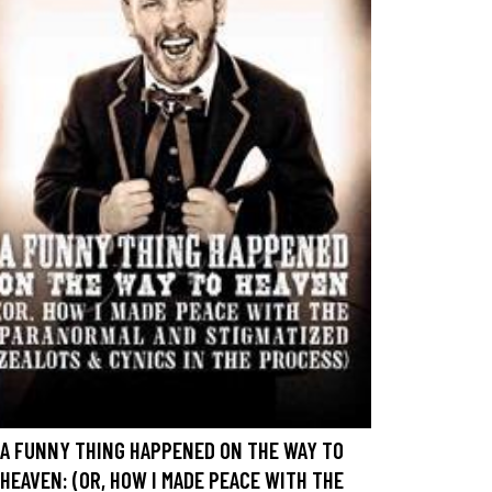
A FUNNY THING HAPPENED ON THE WAY TO
HEAVEN: (OR, HOW I MADE PEACE WITH THE