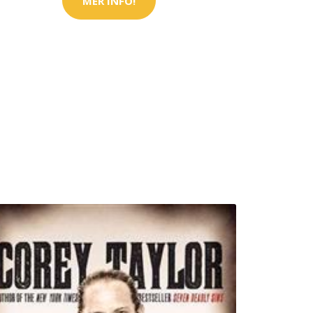
MER INFO!