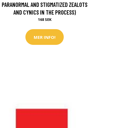
PARANORMAL AND STIGMATIZED ZEALOTS
AND CYNICS IN THE PROCESS)
168 SEK
MER INFO!