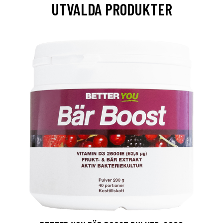
UTVALDA PRODUKTER