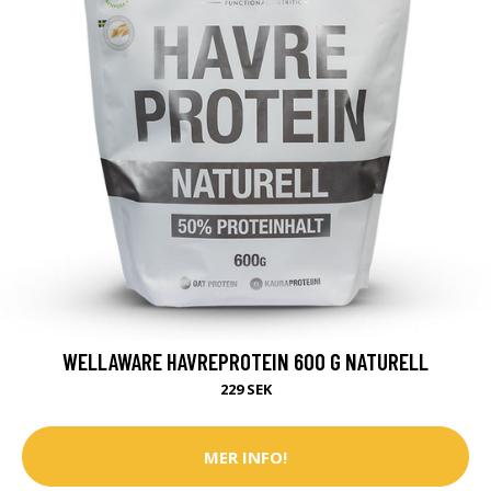
WELLAWARE HAVREPROTEIN 600 G NATURELL
229 SEK
MER INFO!