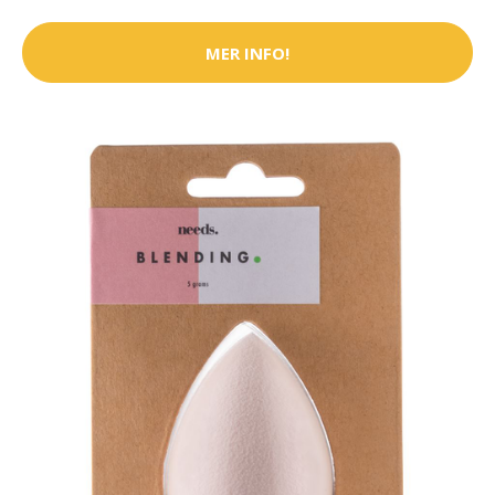
MER INFO!