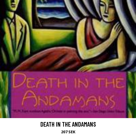
DEATH IN THE ANDAMANS
207 SEK