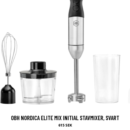
OBH NORDICA ELITE MIX INITIAL STAVMIXER, SVART
615 SEK