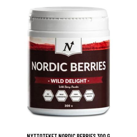
NYTTOTEKET NORDIC BERRIES 300 G