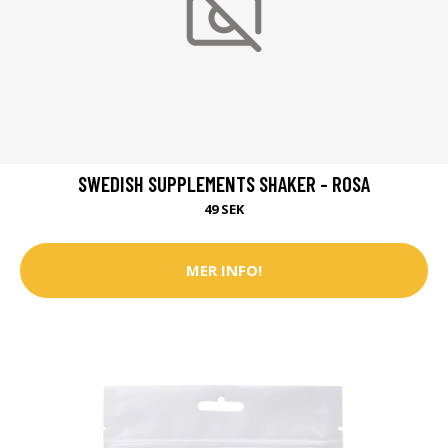
SWEDISH SUPPLEMENTS SHAKER - ROSA
49 SEK
MER INFO!