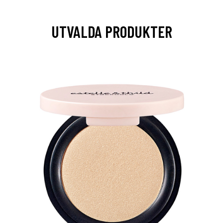
UTVALDA PRODUKTER