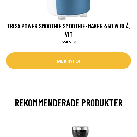
TRISA POWER SMOOTHIE SMOOTHIE-MAKER 450 W BLÅ,
VIT
650 SEK
MER INFO!
REKOMMENDERADE PRODUKTER