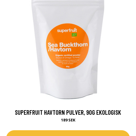
SUPERFRUIT HAVTORN PULVER, 90G EKOLOGISK
189 SEK